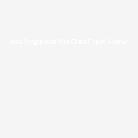
Jasa Pengurusan Visa China Cepat & Aman