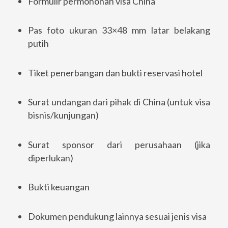
Formulir permohonan visa China
Pas foto ukuran 33×48 mm latar belakang
putih
Tiket penerbangan dan bukti reservasi hotel
Surat undangan dari pihak di China (untuk visa
bisnis/kunjungan)
Surat sponsor dari perusahaan (jika
diperlukan)
Bukti keuangan
Dokumen pendukung lainnya sesuai jenis visa