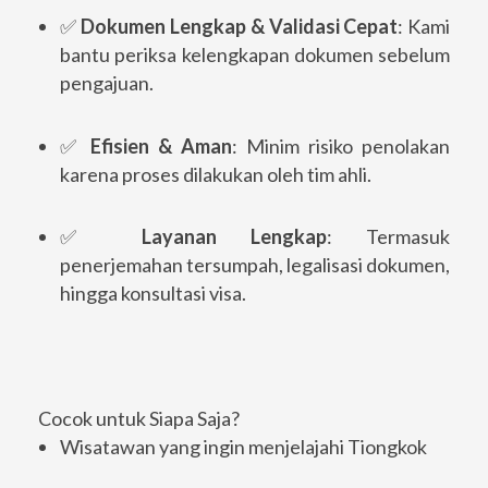
✅
Dokumen Lengkap & Validasi Cepat
: Kami
bantu periksa kelengkapan dokumen sebelum
pengajuan.
✅
Efisien & Aman
: Minim risiko penolakan
karena proses dilakukan oleh tim ahli.
✅
Layanan Lengkap
: Termasuk
penerjemahan tersumpah, legalisasi dokumen,
hingga konsultasi visa.
Cocok untuk Siapa Saja?
Wisatawan yang ingin menjelajahi Tiongkok