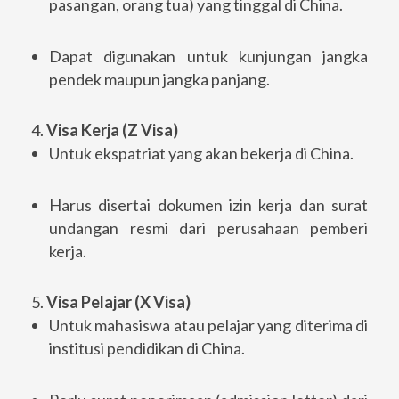
pasangan, orang tua) yang tinggal di China.
Dapat digunakan untuk kunjungan jangka
pendek maupun jangka panjang.
4.
Visa Kerja (Z Visa)
Untuk ekspatriat yang akan bekerja di China.
Harus disertai dokumen izin kerja dan surat
undangan resmi dari perusahaan pemberi
kerja.
5.
Visa Pelajar (X Visa)
Untuk mahasiswa atau pelajar yang diterima di
institusi pendidikan di China.