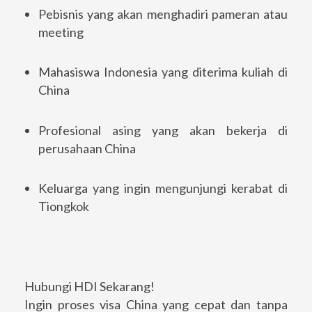
Pebisnis yang akan menghadiri pameran atau
meeting
Mahasiswa Indonesia yang diterima kuliah di
China
Profesional asing yang akan bekerja di
perusahaan China
Keluarga yang ingin mengunjungi kerabat di
Tiongkok
Hubungi HDI Sekarang!
Ingin proses visa China yang cepat dan tanpa