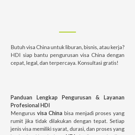
Butuh visa China untuk liburan, bisnis, atau kerja?
HDI siap bantu pengurusan visa China dengan
cepat, legal, dan terpercaya. Konsultasi gratis!
Panduan Lengkap Pengurusan & Layanan
Profesional HDI
Mengurus
visa China
bisa menjadi proses yang
rumit jika tidak dilakukan dengan tepat. Setiap
jenis visa memiliki syarat, durasi, dan proses yang