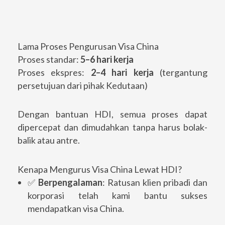
Lama Proses Pengurusan Visa China
Proses standar:
5–6 hari kerja
Proses ekspres:
2–4 hari kerja
(tergantung
persetujuan dari pihak Kedutaan)
Dengan bantuan HDI, semua proses dapat
dipercepat dan dimudahkan tanpa harus bolak-
balik atau antre.
Kenapa Mengurus Visa China Lewat HDI?
✅
Berpengalaman
: Ratusan klien pribadi dan
korporasi telah kami bantu sukses
mendapatkan visa China.