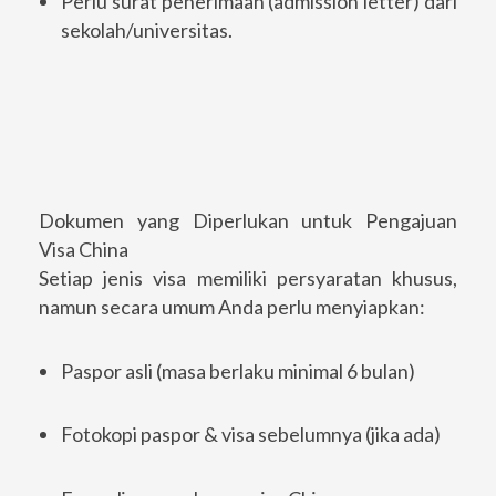
Perlu surat penerimaan (admission letter) dari
sekolah/universitas.
Dokumen yang Diperlukan untuk Pengajuan
Visa China
Setiap jenis visa memiliki persyaratan khusus,
namun secara umum Anda perlu menyiapkan:
Paspor asli (masa berlaku minimal 6 bulan)
Fotokopi paspor & visa sebelumnya (jika ada)