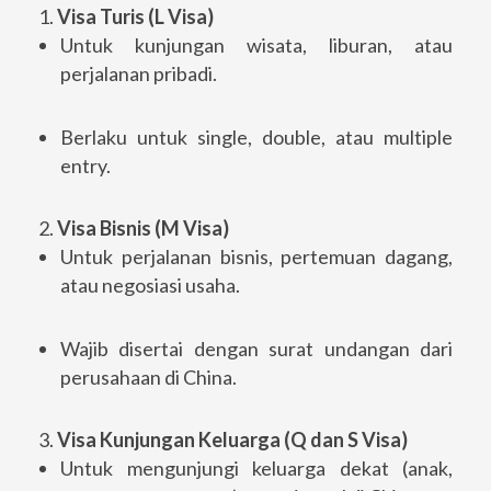
1.
Visa Turis (L Visa)
Untuk kunjungan wisata, liburan, atau
perjalanan pribadi.
Berlaku untuk single, double, atau multiple
entry.
2.
Visa Bisnis (M Visa)
Untuk perjalanan bisnis, pertemuan dagang,
atau negosiasi usaha.
Wajib disertai dengan surat undangan dari
perusahaan di China.
3.
Visa Kunjungan Keluarga (Q dan S Visa)
Untuk mengunjungi keluarga dekat (anak,