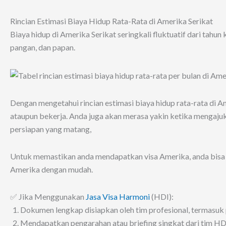
Rincian Estimasi Biaya Hidup Rata-Rata di Amerika Serikat
Biaya hidup di Amerika Serikat seringkali fluktuatif dari tahun
pangan, dan papan.
Dengan mengetahui rincian estimasi biaya hidup rata-rata di Ame
ataupun bekerja. Anda juga akan merasa yakin ketika mengaju
persiapan yang matang,
Untuk memastikan anda mendapatkan visa Amerika, anda bisa 
Amerika dengan mudah.
✅ Jika Menggunakan
Jasa Visa Harmoni
(HDI):
Dokumen lengkap disiapkan oleh tim profesional, termasuk 
Mendapatkan pengarahan atau briefing singkat dari tim HDI