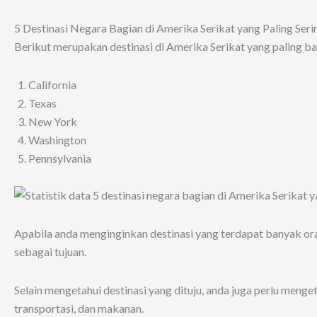
5 Destinasi Negara Bagian di Amerika Serikat yang Paling Ser
Berikut merupakan destinasi di Amerika Serikat yang paling b
California
Texas
New York
Washington
Pennsylvania
Apabila anda menginginkan destinasi yang terdapat banyak or
sebagai tujuan.
Selain mengetahui destinasi yang dituju, anda juga perlu menget
transportasi, dan makanan.