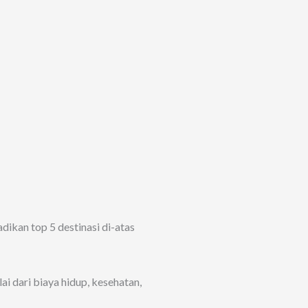
ikan top 5 destinasi di-atas
ai dari biaya hidup, kesehatan,