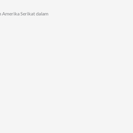
n Amerika Serikat dalam