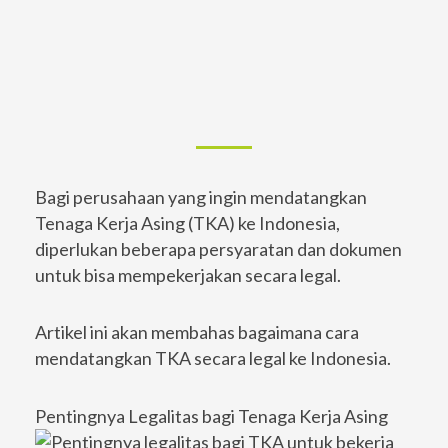
Bagi perusahaan yang ingin mendatangkan
Tenaga Kerja Asing (TKA) ke Indonesia,
diperlukan beberapa persyaratan dan dokumen
untuk bisa mempekerjakan secara legal.
Artikel ini akan membahas bagaimana cara
mendatangkan TKA secara legal ke Indonesia.
Pentingnya Legalitas bagi Tenaga Kerja Asing