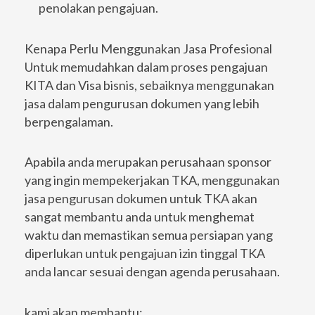
penolakan pengajuan.
Kenapa Perlu Menggunakan Jasa Profesional
Untuk memudahkan dalam proses pengajuan
KITA dan Visa bisnis, sebaiknya menggunakan
jasa dalam pengurusan dokumen yang lebih
berpengalaman.
Apabila anda merupakan perusahaan sponsor
yang ingin mempekerjakan TKA, menggunakan
jasa pengurusan dokumen untuk TKA akan
sangat membantu anda untuk menghemat
waktu dan memastikan semua persiapan yang
diperlukan untuk pengajuan izin tinggal TKA
anda lancar sesuai dengan agenda perusahaan.
kami akan membantu: