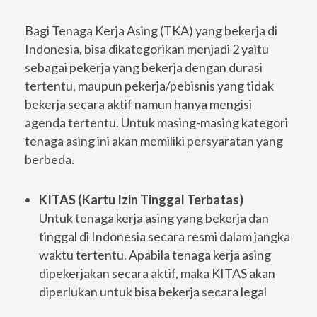
Bagi Tenaga Kerja Asing (TKA) yang bekerja di
Indonesia, bisa dikategorikan menjadi 2 yaitu
sebagai pekerja yang bekerja dengan durasi
tertentu, maupun pekerja/pebisnis yang tidak
bekerja secara aktif namun hanya mengisi
agenda tertentu. Untuk masing-masing kategori
tenaga asing ini akan memiliki persyaratan yang
berbeda.
KITAS (Kartu Izin Tinggal Terbatas)
Untuk tenaga kerja asing yang bekerja dan
tinggal di Indonesia secara resmi dalam jangka
waktu tertentu. Apabila tenaga kerja asing
dipekerjakan secara aktif, maka KITAS akan
diperlukan untuk bisa bekerja secara legal