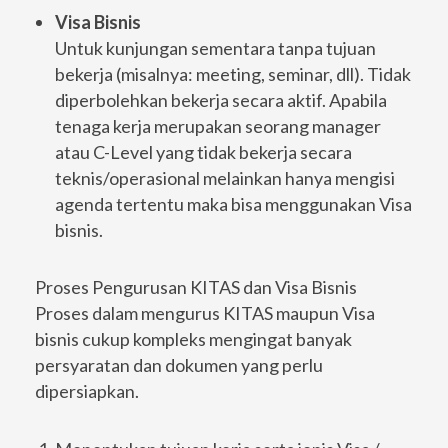
Visa Bisnis
Untuk kunjungan sementara tanpa tujuan
bekerja (misalnya: meeting, seminar, dll). Tidak
diperbolehkan bekerja secara aktif. Apabila
tenaga kerja merupakan seorang manager
atau C-Level yang tidak bekerja secara
teknis/operasional melainkan hanya mengisi
agenda tertentu maka bisa menggunakan Visa
bisnis.
Proses Pengurusan KITAS dan Visa Bisnis
Proses dalam mengurus KITAS maupun Visa
bisnis cukup kompleks mengingat banyak
persyaratan dan dokumen yang perlu
dipersiapkan.