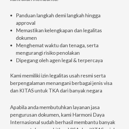
Panduan langkah demi langkah hingga
approval
Memastikan kelengkapan dan legalitas
dokumen
Menghemat waktu dan tenaga, serta
mengurangi risiko penolakan
Dipegang oleh agen legal & terpercaya
Kami memiliki izin legalitas usah resmi serta
berpengalaman menangani berbagai jenis visa
dan KITAS untuk TKA dari banyak negara
Apabila anda membutuhkan layanan jasa
pengurusan dokumen, kami Harmoni Daya
Internasional sudah berhasil membantu banyak