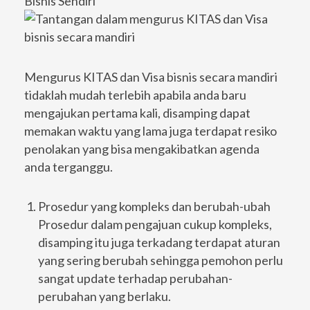
Bisnis Sendiri
Mengurus KITAS dan Visa bisnis secara mandiri
tidaklah mudah terlebih apabila anda baru
mengajukan pertama kali, disamping dapat
memakan waktu yang lama juga terdapat resiko
penolakan yang bisa mengakibatkan agenda
anda terganggu.
Prosedur yang kompleks dan berubah-ubah
Prosedur dalam pengajuan cukup kompleks,
disamping itu juga terkadang terdapat aturan
yang sering berubah sehingga pemohon perlu
sangat update terhadap perubahan-
perubahan yang berlaku.