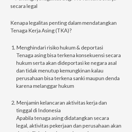
Kenapa legalitas penting dalam mendatangkan
Tenaga Kerja Asing (TKA)?
Menghindari risiko hukum & deportasi
Tenaga asing bisa terkena konsekuensi secara
hukum serta akan dideportasi ke negara asal
dan tidak menutup kemungkinan kalau
perusahaan bisa terkena sanki maupun denda
karena melanggar hukum
Menjamin kelancaran aktivitas kerja dan
tinggal di Indonesia
Apabila tenaga asing didatangkan secara
legal, aktivitas pekerjaan dan perusahaan akan