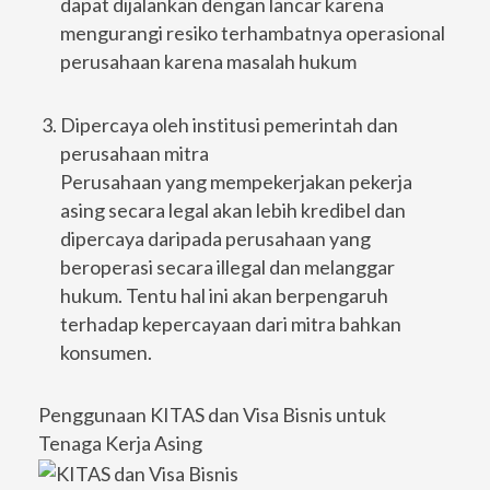
dapat dijalankan dengan lancar karena
mengurangi resiko terhambatnya operasional
perusahaan karena masalah hukum
Dipercaya oleh institusi pemerintah dan
perusahaan mitra
Perusahaan yang mempekerjakan pekerja
asing secara legal akan lebih kredibel dan
dipercaya daripada perusahaan yang
beroperasi secara illegal dan melanggar
hukum. Tentu hal ini akan berpengaruh
terhadap kepercayaan dari mitra bahkan
konsumen.
Penggunaan KITAS dan Visa Bisnis untuk
Tenaga Kerja Asing