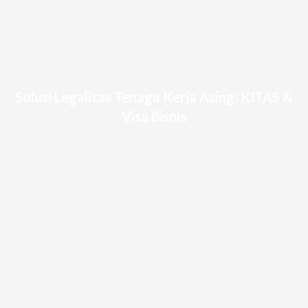
Solusi Legalitas Tenaga Kerja Asing: KITAS &
Visa Bisnis