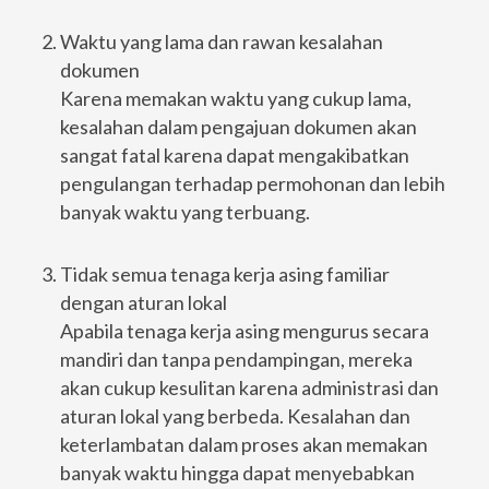
Waktu yang lama dan rawan kesalahan
dokumen
Karena memakan waktu yang cukup lama,
kesalahan dalam pengajuan dokumen akan
sangat fatal karena dapat mengakibatkan
pengulangan terhadap permohonan dan lebih
banyak waktu yang terbuang.
Tidak semua tenaga kerja asing familiar
dengan aturan lokal
Apabila tenaga kerja asing mengurus secara
mandiri dan tanpa pendampingan, mereka
akan cukup kesulitan karena administrasi dan
aturan lokal yang berbeda. Kesalahan dan
keterlambatan dalam proses akan memakan
banyak waktu hingga dapat menyebabkan