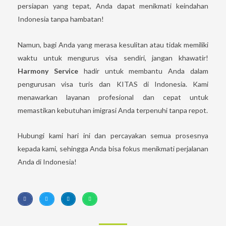
persiapan yang tepat, Anda dapat menikmati keindahan
Indonesia tanpa hambatan!
Namun, bagi Anda yang merasa kesulitan atau tidak memiliki
waktu untuk mengurus visa sendiri, jangan khawatir!
Harmony Service
hadir untuk membantu Anda dalam
pengurusan visa turis dan KITAS di Indonesia. Kami
menawarkan layanan profesional dan cepat untuk
memastikan kebutuhan imigrasi Anda terpenuhi tanpa repot.
Hubungi kami hari ini dan percayakan semua prosesnya
kepada kami, sehingga Anda bisa fokus menikmati perjalanan
Anda di Indonesia!