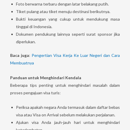
Foto berwarna terbaru dengan latar belakang putih.
Tiket pulang atau tiket menuju destinasi berikutnya.
Bukti keuangan yang cukup untuk mendukung masa
tinggal di Indonesia.
Dokumen pendukung lainnya seperti surat sponsor jika
diperlukan.
Baca juga
:
Pengertian Visa Kerja Ke Luar Negeri dan Cara
Membuatnya
Panduan untuk Menghindari Kendala
Beberapa tips penting untuk menghindari masalah dalam
proses pengajuan visa turis:
Periksa apakah negara Anda termasuk dalam daftar bebas
visa atau Visa on Arrival sebelum melakukan perjalanan.
Ajukan visa Anda jauh-jauh hari untuk menghindari
keterlambatan.