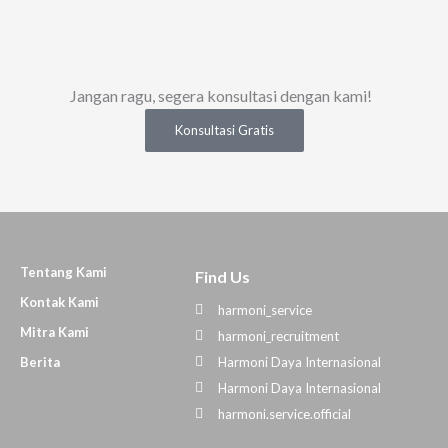
Jangan ragu, segera konsultasi dengan kami!
Konsultasi Gratis
Tentang Kami
Find Us
Kontak Kami
harmoni_service
Mitra Kami
harmoni_recruitment
Berita
Harmoni Daya Internasional
Harmoni Daya Internasional
harmoni.service.official