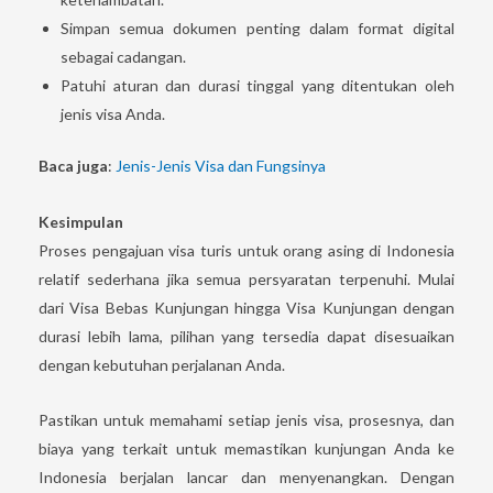
Simpan semua dokumen penting dalam format digital
sebagai cadangan.
Patuhi aturan dan durasi tinggal yang ditentukan oleh
jenis visa Anda.
Baca juga
:
Jenis-Jenis Visa dan Fungsinya
Kesimpulan
Proses pengajuan visa turis untuk orang asing di Indonesia
relatif sederhana jika semua persyaratan terpenuhi. Mulai
dari Visa Bebas Kunjungan hingga Visa Kunjungan dengan
durasi lebih lama, pilihan yang tersedia dapat disesuaikan
dengan kebutuhan perjalanan Anda.
Pastikan untuk memahami setiap jenis visa, prosesnya, dan
biaya yang terkait untuk memastikan kunjungan Anda ke
Indonesia berjalan lancar dan menyenangkan. Dengan