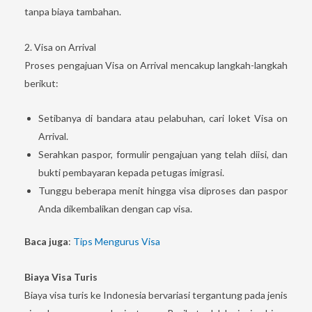
tanpa biaya tambahan.
2. Visa on Arrival
Proses pengajuan Visa on Arrival mencakup langkah-langkah
berikut:
Setibanya di bandara atau pelabuhan, cari loket Visa on
Arrival.
Serahkan paspor, formulir pengajuan yang telah diisi, dan
bukti pembayaran kepada petugas imigrasi.
Tunggu beberapa menit hingga visa diproses dan paspor
Anda dikembalikan dengan cap visa.
Baca juga
:
Tips Mengurus Visa
Biaya Visa Turis
Biaya visa turis ke Indonesia bervariasi tergantung pada jenis