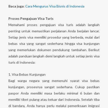
Baca juga
:
Cara Mengurus Visa Bisnis di Indonesia
Proses Pengajuan Visa Turis
Memahami proses pengajuan visa turis adalah langkah
penting untuk memastikan perjalanan Anda berjalan lancar.
Setiap jenis visa memiliki prosedur yang berbeda, mulai dari
bebas visa yang sangat sederhana hingga visa kunjungan
yang memerlukan dokumen pendukung tambahan. Berikut
adalah panduan langkah demi langkah untuk setiap jenis visa
turis di Indonesia:
1. Visa Bebas Kunjungan
Bagi warga negara yang memenuhi syarat visa bebas
kunjungan, prosesnya sangat sederhana. Cukup pastikan
paspor Anda memiliki masa berlaku minimal 6 bulan dan
memiliki tiket pulang atau keluar dari Indonesia. Setelah tiba
di bandara, Anda hanya perlu melalui pemeriksaan imigrasi