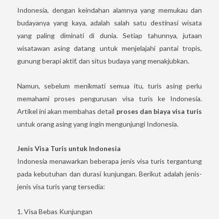
Indonesia, dengan keindahan alamnya yang memukau dan
budayanya yang kaya, adalah salah satu destinasi wisata
yang paling diminati di dunia. Setiap tahunnya, jutaan
wisatawan asing datang untuk menjelajahi pantai tropis,
gunung berapi aktif, dan situs budaya yang menakjubkan.
Namun, sebelum menikmati semua itu, turis asing perlu
memahami proses pengurusan visa turis ke Indonesia.
Artikel ini akan membahas detail
proses dan biaya visa turis
untuk orang asing yang ingin mengunjungi Indonesia.
Jenis Visa Turis untuk Indonesia
Indonesia menawarkan beberapa jenis visa turis tergantung
pada kebutuhan dan durasi kunjungan. Berikut adalah jenis-
jenis visa turis yang tersedia:
1. Visa Bebas Kunjungan