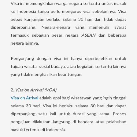
Visa ini memungkinkan warga negara tertentu untuk masuk
ke Indonesia tanpa perlu mengurus visa sebelumnya. Visa
bebas kunjungan berlaku selama 30 hari dan tidak dapat
diperpanjang. Negara-negara yang memenuhi syarat
termasuk sebagian besar negara
ASEAN
dan beberapa
negara lainnya.
Pengunjung dengan visa ini hanya diperbolehkan untuk
tujuan wisata, sosial budaya, atau kegiatan tertentu lainnya
yang tidak menghasilkan keuntungan.
2.
Visa on Arrival (VOA)
Visa on Arrival
adalah opsi bagi wisatawan yang ingin tinggal
selama 30 hari. Visa ini berlaku selama 30 hari dan dapat
diperpanjang satu kali untuk durasi yang sama. Proses
pengajuan dilakukan langsung di bandara atau pelabuhan
masuk tertentu di Indonesia.